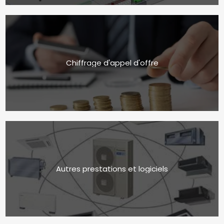
Chiffrage d'appel d'offre
Autres prestations et logiciels