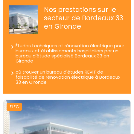
Nos prestations sur le
secteur de Bordeaux 33
en Gironde
Études techniques et rénovation électrique pour
bureaux et établissements hospitaliers par un
bureau d’étude spécialisé Bordeaux 33 en
Gironde
où trouver un bureau d'études REVIT de
faisabilité de rénovation électrique à Bordeaux
33 en Gironde
ELEC