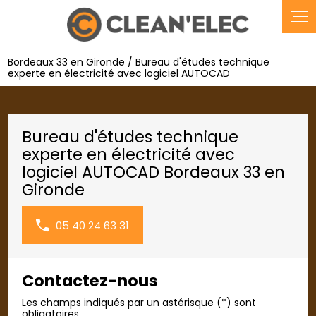
Panneau de gestion des cookies
Bordeaux 33 en Gironde / Bureau d'études technique
experte en électricité avec logiciel AUTOCAD
Bureau d'études technique
experte en électricité avec
logiciel AUTOCAD Bordeaux 33 en
Gironde
05 40 24 63 31
Contactez-nous
Les champs indiqués par un astérisque (*) sont
obligatoires