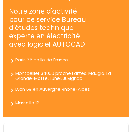
Notre zone d'activité
pour ce service Bureau
d'études technique
experte en électricité
avec logiciel AUTOCAD
Paris 75 en Ile de France
Montpellier 34000 proche Lattes, Maugio, La
Grande-Motte, Lunel, Juvignac
Lyon 69 en Auvergne Rhône-Alpes
Marseille 13