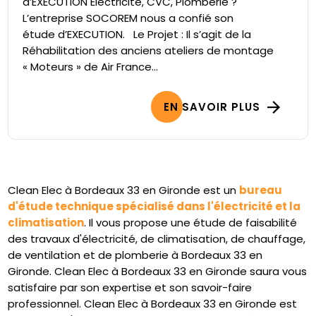
d’EXECUTION Electricité, CVC, Plomberie ?
L’entreprise SOCOREM nous a confié son
étude d’EXECUTION. Le Projet : Il s’agit de la
Réhabilitation des anciens ateliers de montage
« Moteurs » de Air France...
EN SAVOIR PLUS
Clean Elec à Bordeaux 33 en Gironde est un
bureau
d'étude technique spécialisé dans l'électricité et la
climatisation
. Il vous propose une étude de faisabilité
des travaux d'électricité, de climatisation, de chauffage,
de ventilation et de plomberie à Bordeaux 33 en
Gironde. Clean Elec à Bordeaux 33 en Gironde saura vous
satisfaire par son expertise et son savoir-faire
professionnel. Clean Elec à Bordeaux 33 en Gironde est