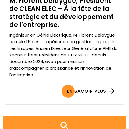
M. Florent Delaygue, Président
de CLEAN'ELEC – À la tête de la
stratégie et du développement
de l’entreprise.
Ingénieur en Génie Électrique, M. Florent Delaygue
cumule 15 ans d’expérience en gestion de projets
techniques. Ancien Directeur Général d’une PME du
secteur, il est Président de CLEAN’ELEC depuis
décembre 2024, avec pour mission
d’accompagner la croissance et l’innovation de
l’entreprise.
EN SAVOIR PLUS