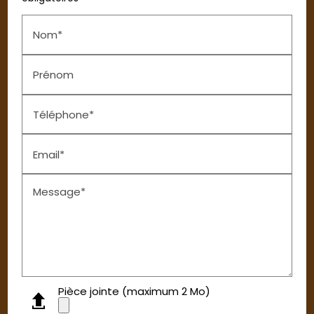
Nom*
Prénom
Téléphone*
Email*
Message*
Pièce jointe (maximum 2 Mo)