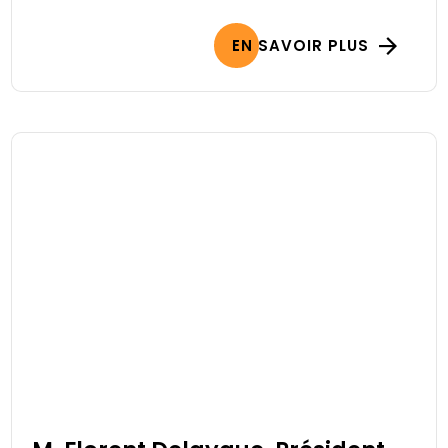
EN SAVOIR PLUS