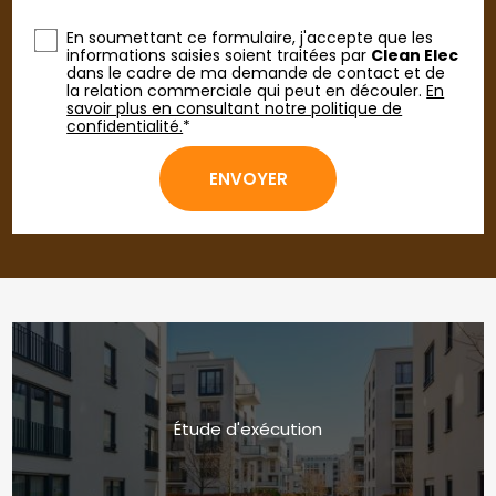
En soumettant ce formulaire, j'accepte que les
informations saisies soient traitées par
Clean Elec
dans le cadre de ma demande de contact et de
la relation commerciale qui peut en découler.
En
savoir plus en consultant notre politique de
confidentialité.
*
Étude d'exécution