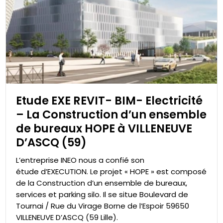
Etude EXE REVIT- BIM- Electricité
– La Construction d’un ensemble
de bureaux HOPE à VILLENEUVE
D’ASCQ (59)
L’entreprise INEO nous a confié son
étude d’EXECUTION. Le projet « HOPE » est composé
de la Construction d’un ensemble de bureaux,
services et parking silo. Il se situe Boulevard de
Tournai / Rue du Virage Borne de l’Espoir 59650
VILLENEUVE D’ASCQ (59 Lille).