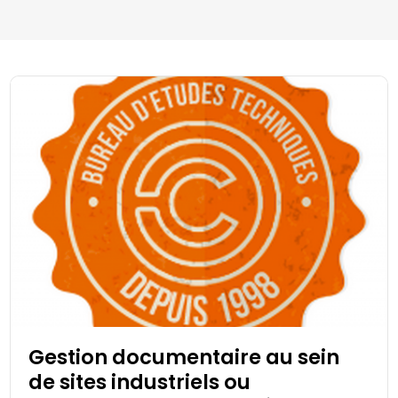
Gestion documentaire au sein
de sites industriels ou