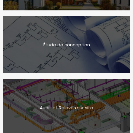
Étude de conception
Audit et Relevés sur site