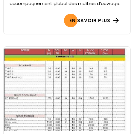
accompagnement global des maîtres d’ouvrage.
EN SAVOIR PLUS