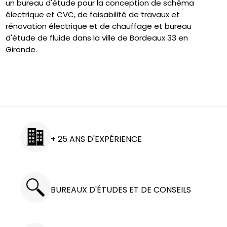
un bureau d'étude pour la conception de schéma
électrique et CVC, de faisabilité de travaux et
rénovation électrique et de chauffage et bureau
d'étude de fluide dans la ville de Bordeaux 33 en
Gironde.
+ 25 ANS D'EXPÉRIENCE
BUREAUX D'ÉTUDES ET DE CONSEILS