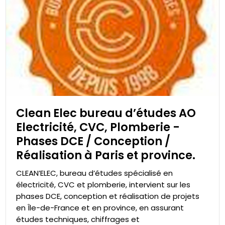
Clean Elec bureau d’études AO
Electricité, CVC, Plomberie -
Phases DCE / Conception /
Réalisation à Paris et province.
CLEAN’ELEC, bureau d’études spécialisé en
électricité, CVC et plomberie, intervient sur les
phases DCE, conception et réalisation de projets
en Île-de-France et en province, en assurant
études techniques, chiffrages et