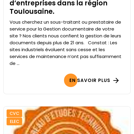
d’entreprises dans la région
Toulousaine.
Vous cherchez un sous-traitant ou prestataire de
service pour la Gestion documentaire de votre
site ? Nos clients nous confient la gestion de leurs
documents depuis plus de 21 ans. Constat : Les
sites industriels évoluent sans cesse et les
services de maintenance n’ont pas suffisamment
de ...
EN SAVOIR PLUS
CVC
ELEC