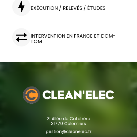
EXÉCUTION / RELEVÉS / ÉTUDES
INTERVENTION EN FRANCE ET DOM-
TOM
21 Allée de Catchère
31770 Colomiers
gestion@cleanelec.fr