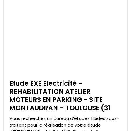
Etude EXE Electricité -
REHABILITATION ATELIER
MOTEURS EN PARKING - SITE
MONTAUDRAN – TOULOUSE (31
Vous recherchez un bureau d’études fluides sous-
traitant pour la réalisation de votre étude