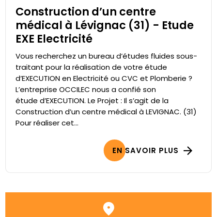
Construction d’un centre
médical à Lévignac (31) - Etude
EXE Electricité
Vous recherchez un bureau d’études fluides sous-
traitant pour la réalisation de votre étude
d’EXECUTION en Electricité ou CVC et Plomberie ?
L’entreprise OCCILEC nous a confié son
étude d’EXECUTION. Le Projet : Il s’agit de la
Construction d’un centre médical à LEVIGNAC. (31)
Pour réaliser cet...
EN SAVOIR PLUS