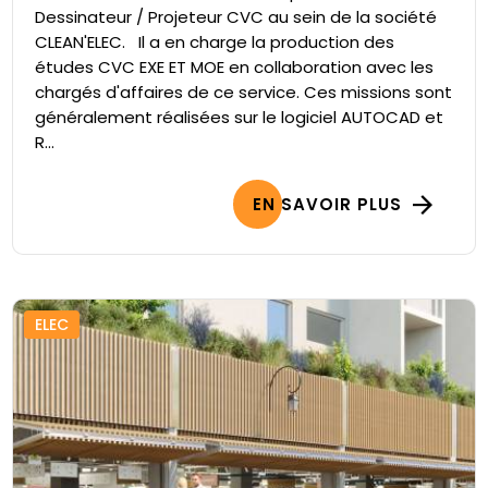
Dessinateur / Projeteur CVC au sein de la société
CLEAN'ELEC. Il a en charge la production des
études CVC EXE ET MOE en collaboration avec les
chargés d'affaires de ce service. Ces missions sont
généralement réalisées sur le logiciel AUTOCAD et
R...
EN SAVOIR PLUS
ELEC