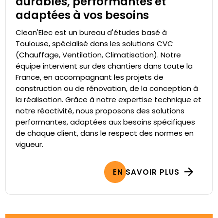
durables, performantes et
adaptées à vos besoins
Clean'Elec est un bureau d'études basé à
Toulouse, spécialisé dans les solutions CVC
(Chauffage, Ventilation, Climatisation). Notre
équipe intervient sur des chantiers dans toute la
France, en accompagnant les projets de
construction ou de rénovation, de la conception à
la réalisation. Grâce à notre expertise technique et
notre réactivité, nous proposons des solutions
performantes, adaptées aux besoins spécifiques
de chaque client, dans le respect des normes en
vigueur.
EN SAVOIR PLUS