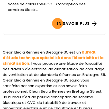
Notes de calcul CANECO - Conception des
armoires électr...
EN SAVOIR PLUS
Clean Elec à Rennes en Bretagne 35 est un
bureau
d'étude technique spécialisé dans l'électricité et la
climatisation
. Il vous propose une étude de faisabilité
des travaux d'électricité, de climatisation, de chauffage,
de ventilation et de plomberie à Rennes en Bretagne 35.
Clean Elec à Rennes en Bretagne 35 saura vous
satisfaire par son expertise et son savoir-faire
professionnel. Clean Elec à Rennes en Bretagne 35 est
un bureau d'étude pour la conception de schéma
électrique et CVC, de faisabilité de travaux et
rénovation électrique et de chauffage et bureau