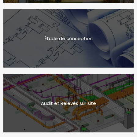
Étude de conception
Audit et Relevés sur site