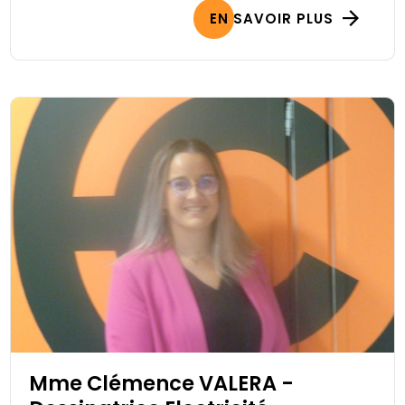
EN SAVOIR PLUS
Mme Clémence VALERA -