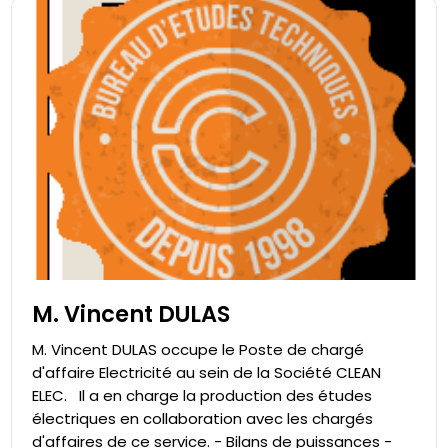
M. Vincent DULAS
M. Vincent DULAS occupe le Poste de chargé
d'affaire Electricité au sein de la Société CLEAN
ELEC. Il a en charge la production des études
électriques en collaboration avec les chargés
d'affaires de ce service. - Bilans de puissances -