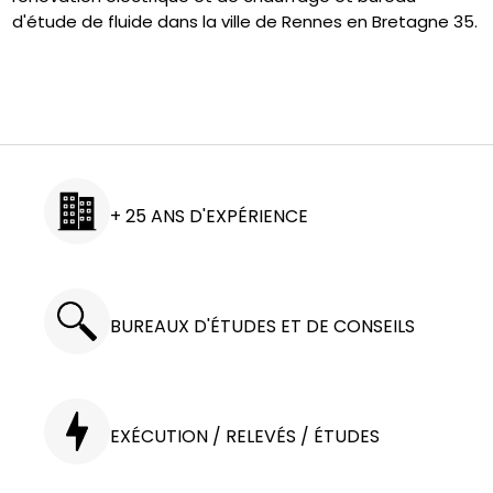
d'étude de fluide dans la ville de Rennes en Bretagne 35.
+ 25 ANS D'EXPÉRIENCE
BUREAUX D'ÉTUDES ET DE CONSEILS
EXÉCUTION / RELEVÉS / ÉTUDES