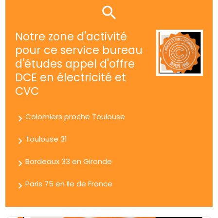
Notre zone d'activité
pour ce service bureau
d'études appel d'offre
DCE en électricité et
CVC
Colomiers proche Toulouse
Toulouse 31
Bordeaux 33 en Gironde
Paris 75 en Ile de France