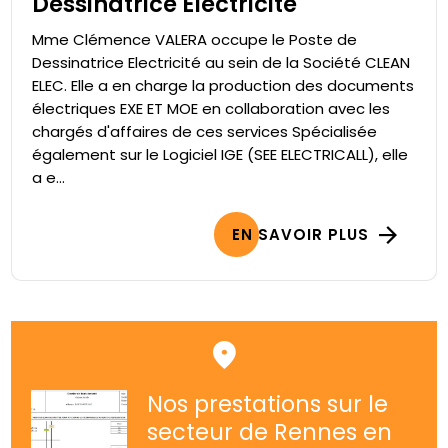
Dessinatrice Electricité
Mme Clémence VALERA occupe le Poste de
Dessinatrice Electricité au sein de la Société CLEAN
ELEC. Elle a en charge la production des documents
électriques EXE ET MOE en collaboration avec les
chargés d'affaires de ces services Spécialisée
également sur le Logiciel IGE (SEE ELECTRICALL), elle
a e...
EN SAVOIR PLUS
Nos prestations sur le
secteur de Rennes en