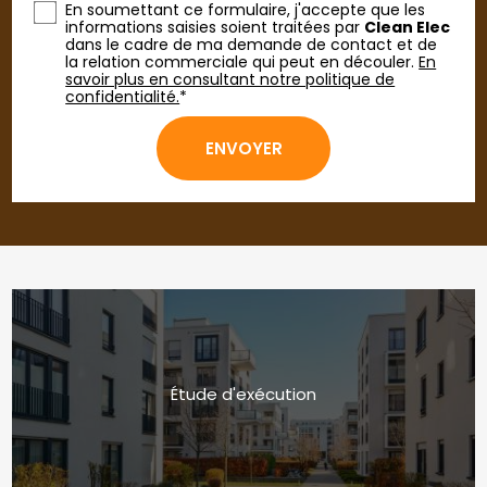
En soumettant ce formulaire, j'accepte que les
informations saisies soient traitées par
Clean Elec
dans le cadre de ma demande de contact et de
la relation commerciale qui peut en découler.
En
savoir plus en consultant notre politique de
confidentialité.
*
Étude d'exécution