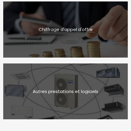
Chiffrage d'appel d'offre
Autres prestations et logiciels