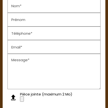
Nom*
Prénom
Téléphone*
Email*
Message*
Pièce jointe (maximum 2 Mo)