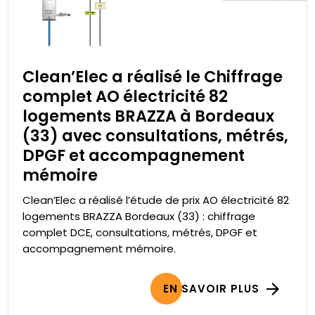
Clean’Elec a réalisé le Chiffrage
complet AO électricité 82
logements BRAZZA à Bordeaux
(33) avec consultations, métrés,
DPGF et accompagnement
mémoire
Clean’Elec a réalisé l’étude de prix AO électricité 82
logements BRAZZA Bordeaux (33) : chiffrage
complet DCE, consultations, métrés, DPGF et
accompagnement mémoire.
EN SAVOIR PLUS