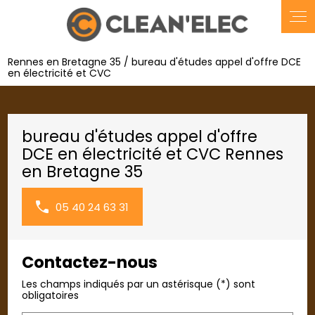
Panneau de gestion des cookies
Rennes en Bretagne 35 / bureau d'études appel d'offre DCE
en électricité et CVC
bureau d'études appel d'offre
DCE en électricité et CVC Rennes
en Bretagne 35
05 40 24 63 31
Contactez-nous
Les champs indiqués par un astérisque (*) sont
obligatoires