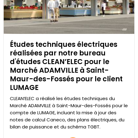
Études techniques électriques
réalisées par notre bureau
d'études CLEAN’ELEC pour le
Marché ADAMVILLE à Saint-
Maur-des-Fossés pour le client
LUMAGE
CLEAN’ELEC a réalisé les études techniques du
Marché ADAMVILLE à Saint-Maur-des-Fossés pour le
compte de LUMAGE, incluant la mise à jour des
notes de calcul Caneco, des plans électriques, du
bilan de puissance et du schéma TGBT.