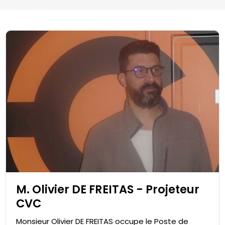
M. Olivier DE FREITAS - Projeteur
CVC
Monsieur Olivier DE FREITAS occupe le Poste de