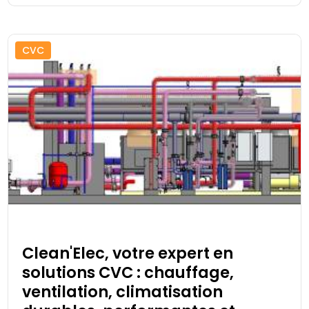
CVC
Clean'Elec, votre expert en
solutions CVC : chauffage,
ventilation, climatisation