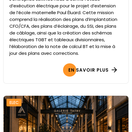
d’exécution électrique pour le projet d’extension
de l’école maternelle Paul Éluard. Cette mission
comprend la réalisation des plans d’implantation
CFO/CFA, des plans d’éclairage, du SSI, des plans
de câblage, ainsi que la création des schémas
électriques TGBT et tableaux divisionnaires,
l’élaboration de la note de calcul BT et la mise à
jour des plans avec corrections.
EN SAVOIR PLUS
ELEC