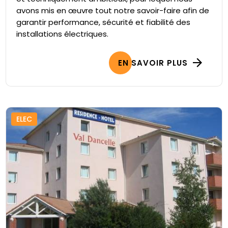
avons mis en œuvre tout notre savoir-faire afin de
garantir performance, sécurité et fiabilité des
installations électriques.
EN SAVOIR PLUS
ELEC