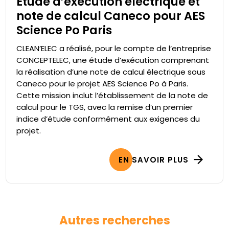
Étude d’exécution électrique et
note de calcul Caneco pour AES
Science Po Paris
CLEAN’ELEC a réalisé, pour le compte de l’entreprise
CONCEPTELEC, une étude d’exécution comprenant
la réalisation d’une note de calcul électrique sous
Caneco pour le projet AES Science Po à Paris.
Cette mission inclut l’établissement de la note de
calcul pour le TGS, avec la remise d’un premier
indice d’étude conformément aux exigences du
projet.
EN SAVOIR PLUS
Autres recherches