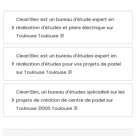
Clean'Elec est un bureau d'étude expert en
réalisation d'études et plans électrique sur
Toulouse Toulouse 31
Clean'Elec est un bureau d'études expert en
réalisation d'études pour vos projets de padel
sur Toulouse Toulouse 31
Clean'Elec, un bureau d'études spécialisé sur les
projets de création de centre de padel sur
Toulouse 31000 Toulouse 31