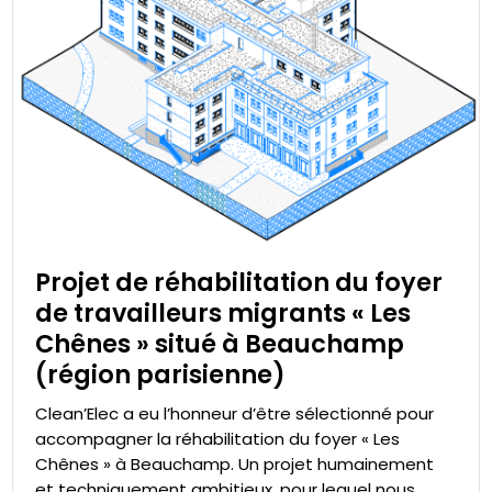
Projet de réhabilitation du foyer
de travailleurs migrants « Les
Chênes » situé à Beauchamp
(région parisienne)
Clean’Elec a eu l’honneur d’être sélectionné pour
accompagner la réhabilitation du foyer « Les
Chênes » à Beauchamp. Un projet humainement
et techniquement ambitieux, pour lequel nous