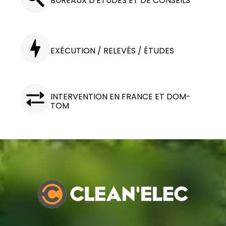
BUREAUX D'ÉTUDES ET DE CONSEILS
EXÉCUTION / RELEVÉS / ÉTUDES
INTERVENTION EN FRANCE ET DOM-
TOM