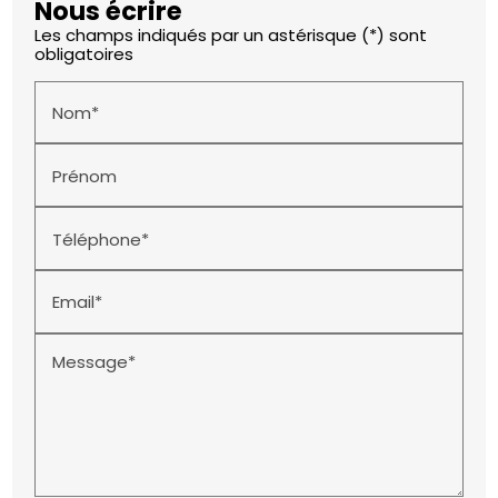
Nous écrire
Les champs indiqués par un astérisque (*) sont
obligatoires
Nom*
Prénom
Téléphone*
Email*
Message*