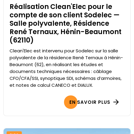
Réalisation Clean'Elec pour le
compte de son client Sodelec —
Salle polyvalente, Résidence
René Ternaux, Hénin-Beaumont
(62110)
Clean'Elec est intervenu pour Sodelec sur la salle
polyvalente de la résidence René Ternaux à Hénin-
Beaumont (62), en réalisant les études et
documents techniques nécessaires : câblage
CFO/CFA/SSI, synoptique SDI, schémas d’armoires,
et notes de calcul CANECO et DIALUX.
EN SAVOIR PLUS