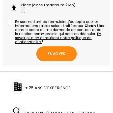
Pièce jointe (maximum 2 Mo)
En soumettant ce formulaire, j'accepte que les
informations saisies soient traitées par
Clean Elec
dans le cadre de ma demande de contact et de
la relation commerciale qui peut en découler.
En
savoir plus en consultant notre politique de
confidentialité.
*
+ 25 ANS D'EXPÉRIENCE