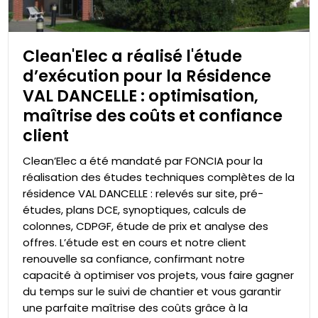
Clean'Elec a réalisé l'étude
d’exécution pour la Résidence
VAL DANCELLE : optimisation,
maîtrise des coûts et confiance
client
Clean’Elec a été mandaté par FONCIA pour la
réalisation des études techniques complètes de la
résidence VAL DANCELLE : relevés sur site, pré-
études, plans DCE, synoptiques, calculs de
colonnes, CDPGF, étude de prix et analyse des
offres. L’étude est en cours et notre client
renouvelle sa confiance, confirmant notre
capacité à optimiser vos projets, vous faire gagner
du temps sur le suivi de chantier et vous garantir
une parfaite maîtrise des coûts grâce à la