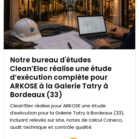
Notre bureau d'études
Clean’Elec réalise une étude
d’exécution complète pour
ARKOSE à la Galerie Tatry à
Bordeaux (33)
Clean’Elec réalise pour ARKOSE une étude
d’exécution pour la Galerie Tatry à Bordeaux (33),
incluant relevés sur site, notes de calcul Caneco,
audit technique et contrôle qualité.